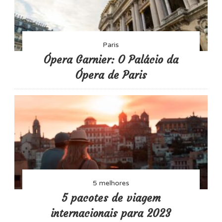
Paris
Ópera Garnier: O Palácio da
Ópera de Paris
5 melhores
5 pacotes de viagem
internacionais para 2023