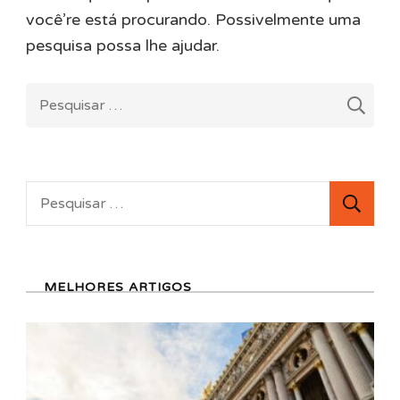
você’re está procurando. Possivelmente uma
pesquisa possa lhe ajudar.
Pesquisar
por:
Pesquisar
por:
MELHORES ARTIGOS