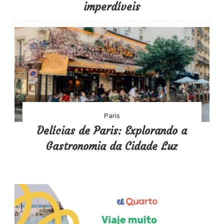
imperdíveis
Paris
Delícias de Paris: Explorando a
Gastronomia da Cidade Luz