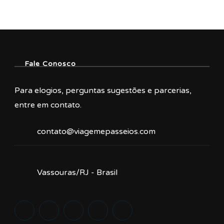
Fale Conosco
Para elogios, perguntas sugestões e parcerias,
entre em contato.
contato@viagemepasseios.com
Vassouras/RJ - Brasil