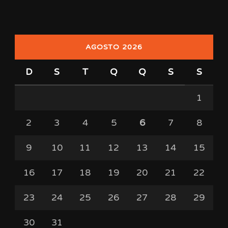
AGOSTO 2026
D
S
T
Q
Q
S
S
1
2
3
4
5
6
7
8
9
10
11
12
13
14
15
16
17
18
19
20
21
22
23
24
25
26
27
28
29
30
31