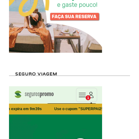
SEGURO VIAGEM