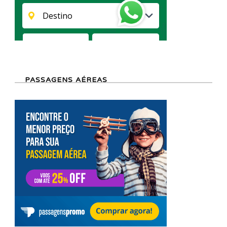
PASSAGENS AÉREAS