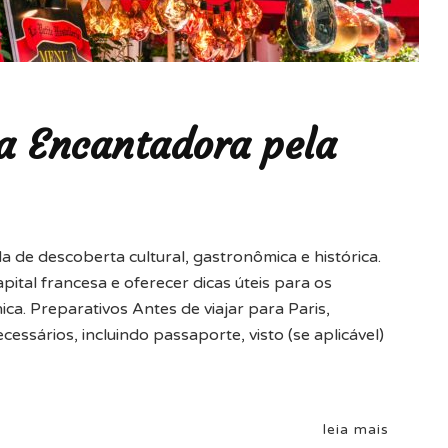
a Encantadora pela
 de descoberta cultural, gastronômica e histórica.
ital francesa e oferecer dicas úteis para os
nica. Preparativos Antes de viajar para Paris,
essários, incluindo passaporte, visto (se aplicável)
leia mais