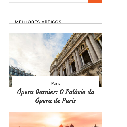
por:
MELHORES ARTIGOS
Paris
Ópera Garnier: O Palácio da
Ópera de Paris