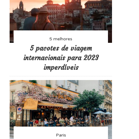
5 melhores
5 pacotes de viagem
internacionais para 2023
imperdíveis
Paris