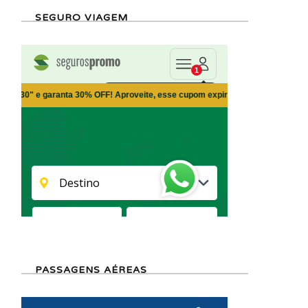
SEGURO VIAGEM
PASSAGENS AÉREAS