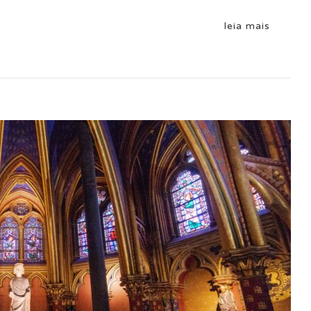
leia mais