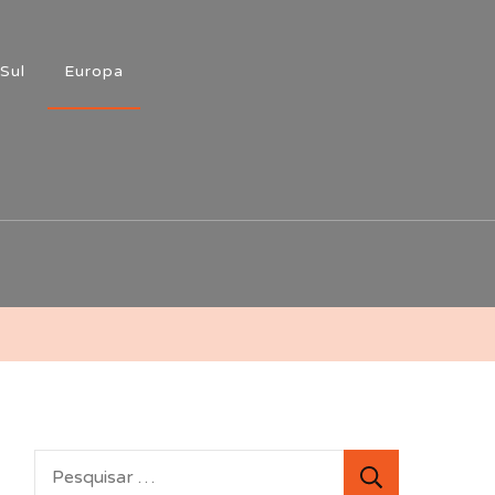
Sul
Europa
Pesquisar