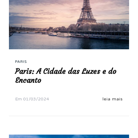
PARIS
Paris: A Cidade das Luzes e do
Encanto
Em
01/03/2024
leia mais