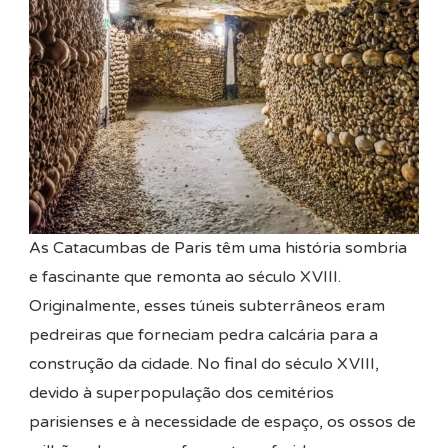
As Catacumbas de Paris têm uma história sombria
e fascinante que remonta ao século XVIII.
Originalmente, esses túneis subterrâneos eram
pedreiras que forneciam pedra calcária para a
construção da cidade. No final do século XVIII,
devido à superpopulação dos cemitérios
parisienses e à necessidade de espaço, os ossos de