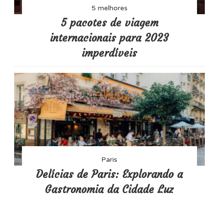
5 melhores
5 pacotes de viagem
internacionais para 2023
imperdíveis
Paris
Delícias de Paris: Explorando a
Gastronomia da Cidade Luz