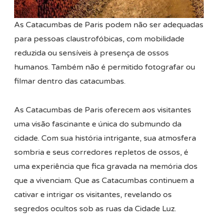
As Catacumbas de Paris podem não ser adequadas
para pessoas claustrofóbicas, com mobilidade
reduzida ou sensíveis à presença de ossos
humanos. Também não é permitido fotografar ou
filmar dentro das catacumbas.
As Catacumbas de Paris oferecem aos visitantes
uma visão fascinante e única do submundo da
cidade. Com sua história intrigante, sua atmosfera
sombria e seus corredores repletos de ossos, é
uma experiência que fica gravada na memória dos
que a vivenciam. Que as Catacumbas continuem a
cativar e intrigar os visitantes, revelando os
segredos ocultos sob as ruas da Cidade Luz.