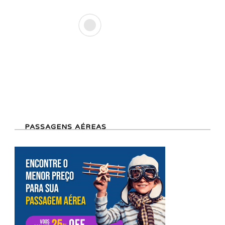
PASSAGENS AÉREAS