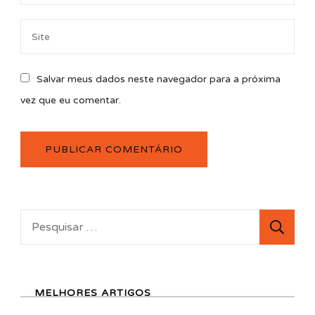
Salvar meus dados neste navegador para a próxima
vez que eu comentar.
Pesquisar
por:
MELHORES ARTIGOS