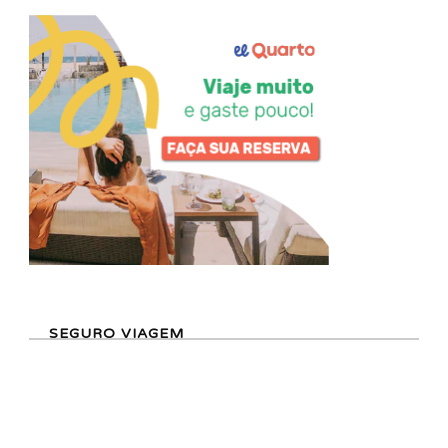
SEGURO VIAGEM