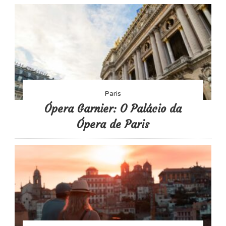
Paris
Ópera Garnier: O Palácio da
Ópera de Paris