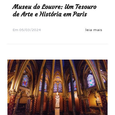
Museu do Louvre: Um Tesouro
de Arte e História em Paris
Em
05/03/2024
leia mais