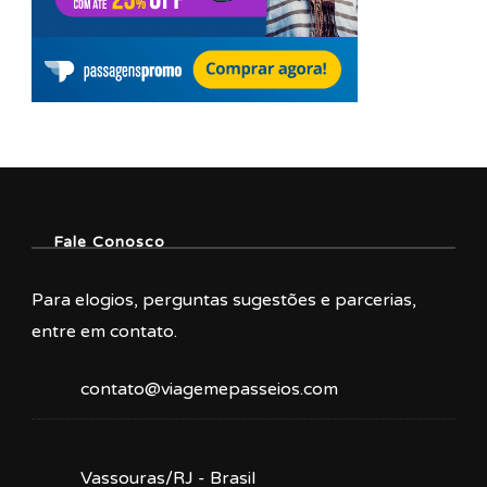
Fale Conosco
Para elogios, perguntas sugestões e parcerias,
entre em contato.
contato@viagemepasseios.com
Vassouras/RJ - Brasil