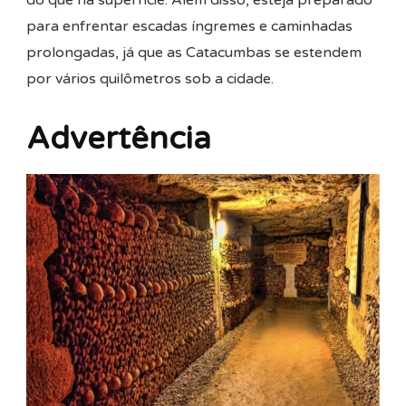
para enfrentar escadas íngremes e caminhadas
prolongadas, já que as Catacumbas se estendem
por vários quilômetros sob a cidade.
Advertência