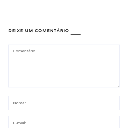
DEIXE UM COMENTÁRIO