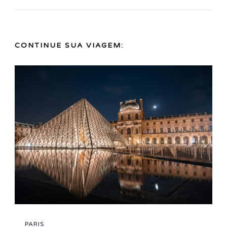
CONTINUE SUA VIAGEM:
PARIS