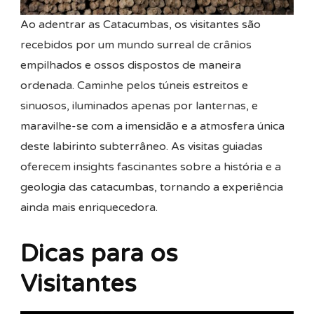
Ao adentrar as Catacumbas, os visitantes são
recebidos por um mundo surreal de crânios
empilhados e ossos dispostos de maneira
ordenada. Caminhe pelos túneis estreitos e
sinuosos, iluminados apenas por lanternas, e
maravilhe-se com a imensidão e a atmosfera única
deste labirinto subterrâneo. As visitas guiadas
oferecem insights fascinantes sobre a história e a
geologia das catacumbas, tornando a experiência
ainda mais enriquecedora.
Dicas para os
Visitantes