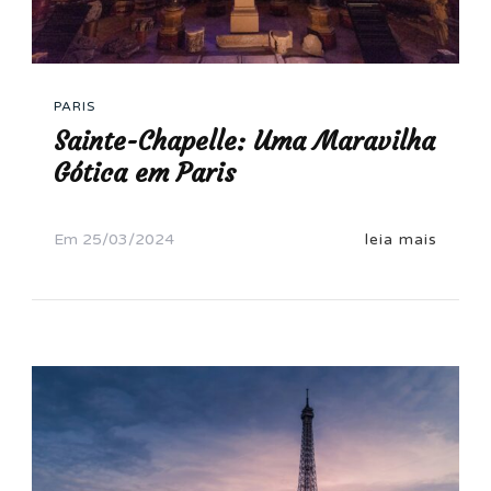
PARIS
Sainte-Chapelle: Uma Maravilha
Gótica em Paris
Em
25/03/2024
leia mais