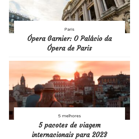
Paris
Ópera Garnier: O Palácio da
Ópera de Paris
5 melhores
5 pacotes de viagem
internacionais para 2023