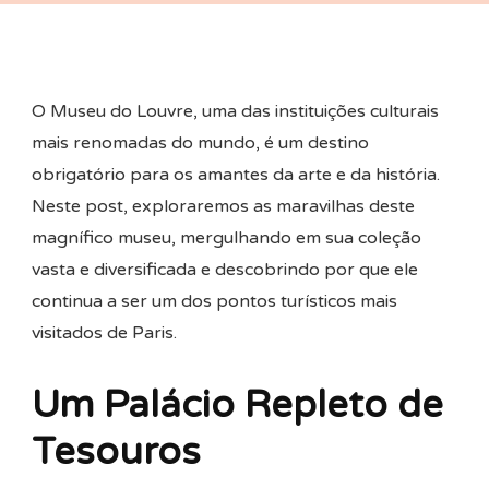
Arte
E
História
O Museu do Louvre, uma das instituições culturais
Em
mais renomadas do mundo, é um destino
Paris
obrigatório para os amantes da arte e da história.
Neste post, exploraremos as maravilhas deste
magnífico museu, mergulhando em sua coleção
vasta e diversificada e descobrindo por que ele
continua a ser um dos pontos turísticos mais
visitados de Paris.
Um Palácio Repleto de
Tesouros