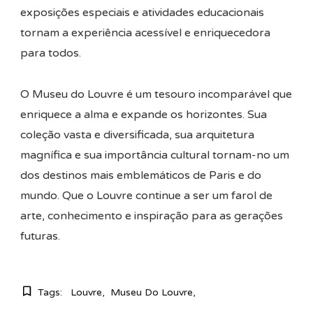
exposições especiais e atividades educacionais
tornam a experiência acessível e enriquecedora
para todos.
O Museu do Louvre é um tesouro incomparável que
enriquece a alma e expande os horizontes. Sua
coleção vasta e diversificada, sua arquitetura
magnífica e sua importância cultural tornam-no um
dos destinos mais emblemáticos de Paris e do
mundo. Que o Louvre continue a ser um farol de
arte, conhecimento e inspiração para as gerações
futuras.
Tags:
Louvre
Museu Do Louvre