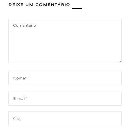
DEIXE UM COMENTÁRIO