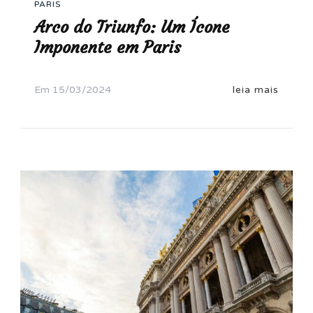
PARIS
Arco do Triunfo: Um Ícone
Imponente em Paris
Em
15/03/2024
leia mais