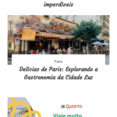
imperdíveis
Paris
Delícias de Paris: Explorando a
Gastronomia da Cidade Luz