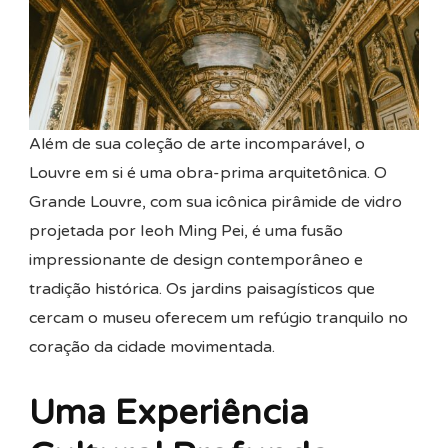
Além de sua coleção de arte incomparável, o
Louvre em si é uma obra-prima arquitetônica. O
Grande Louvre, com sua icônica pirâmide de vidro
projetada por Ieoh Ming Pei, é uma fusão
impressionante de design contemporâneo e
tradição histórica. Os jardins paisagísticos que
cercam o museu oferecem um refúgio tranquilo no
coração da cidade movimentada.
Uma Experiência