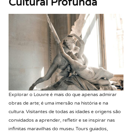
Cultural Profunda
Explorar o Louvre é mais do que apenas admirar
obras de arte; é uma imersão na história e na
cultura. Visitantes de todas as idades e origens são
convidados a aprender, refletir e se inspirar nas
infinitas maravilhas do museu. Tours guiados,