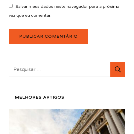
Salvar meus dados neste navegador para a próxima
vez que eu comentar.
Pesquisar
por:
MELHORES ARTIGOS