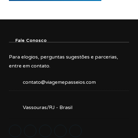
Fale Conosco
Para elogios, perguntas sugestões e parcerias,
entre em contato.
contato@viagemepasseios.com
Vassouras/RJ - Brasil