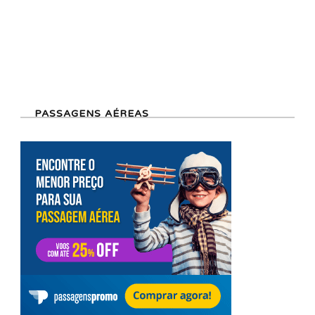
PASSAGENS AÉREAS