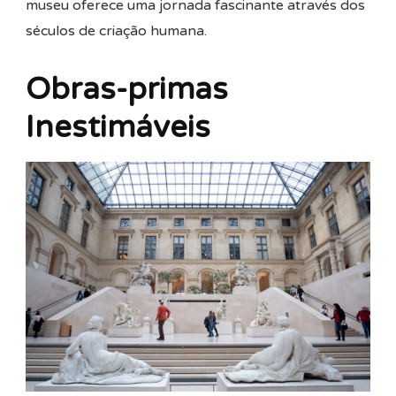
museu oferece uma jornada fascinante através dos
séculos de criação humana.
Obras-primas
Inestimáveis