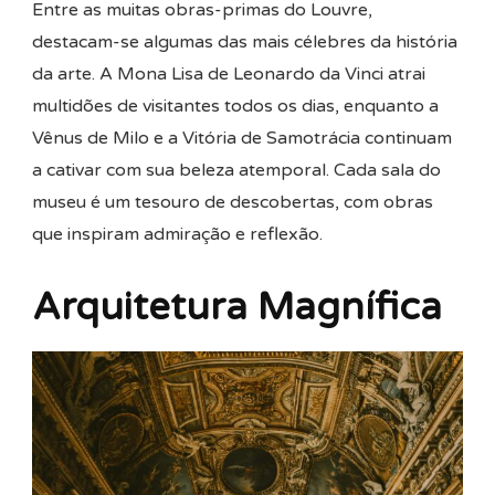
Entre as muitas obras-primas do Louvre,
destacam-se algumas das mais célebres da história
da arte. A Mona Lisa de Leonardo da Vinci atrai
multidões de visitantes todos os dias, enquanto a
Vênus de Milo e a Vitória de Samotrácia continuam
a cativar com sua beleza atemporal. Cada sala do
museu é um tesouro de descobertas, com obras
que inspiram admiração e reflexão.
Arquitetura Magnífica