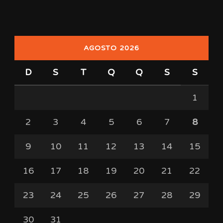
AGOSTO 2026
D
S
T
Q
Q
S
S
1
2
3
4
5
6
7
8
9
10
11
12
13
14
15
16
17
18
19
20
21
22
23
24
25
26
27
28
29
30
31