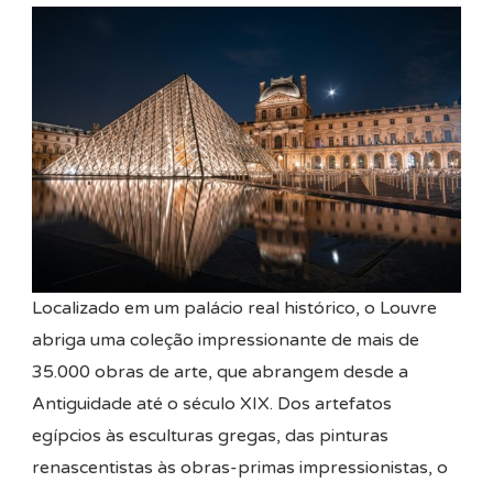
Localizado em um palácio real histórico, o Louvre
abriga uma coleção impressionante de mais de
35.000 obras de arte, que abrangem desde a
Antiguidade até o século XIX. Dos artefatos
egípcios às esculturas gregas, das pinturas
renascentistas às obras-primas impressionistas, o