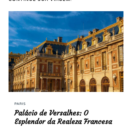
PARIS
Palácio de Versalhes: O
Esplendor da Realeza Francesa