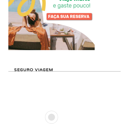
SEGURO VIAGEM