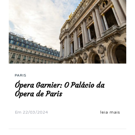
PARIS
Ópera Garnier: O Palácio da
Ópera de Paris
Em
22/03/2024
leia mais