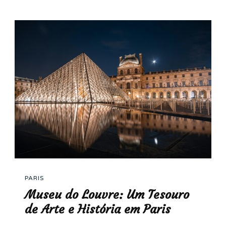
PARIS
Museu do Louvre: Um Tesouro
de Arte e História em Paris