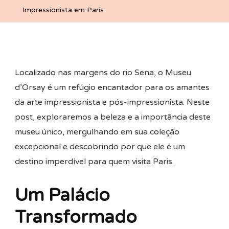
Para
Impressionista em Paris
A
Arte
Impressionista
Em
Localizado nas margens do rio Sena, o Museu
Paris
d’Orsay é um refúgio encantador para os amantes
da arte impressionista e pós-impressionista. Neste
post, exploraremos a beleza e a importância deste
museu único, mergulhando em sua coleção
excepcional e descobrindo por que ele é um
destino imperdível para quem visita Paris.
Um Palácio
Transformado