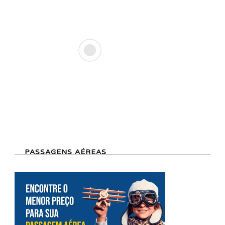
PASSAGENS AÉREAS