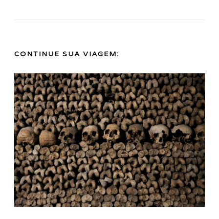
CONTINUE SUA VIAGEM: