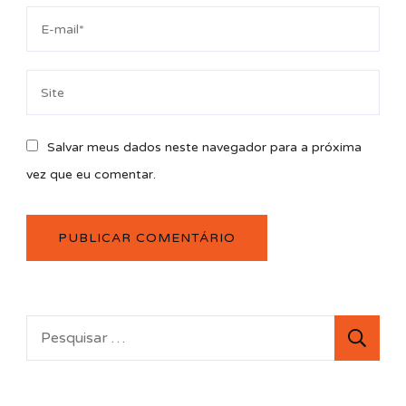
Salvar meus dados neste navegador para a próxima
vez que eu comentar.
Pesquisar
por: