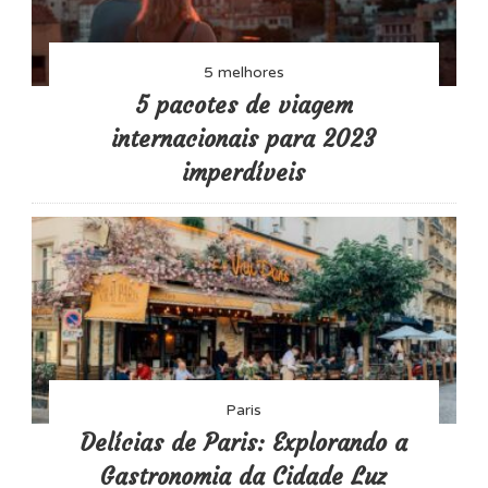
5 melhores
5 pacotes de viagem
internacionais para 2023
imperdíveis
Paris
Delícias de Paris: Explorando a
Gastronomia da Cidade Luz