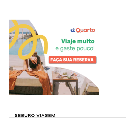
SEGURO VIAGEM