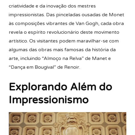
criatividade e da inovação dos mestres
impressionistas. Das pinceladas ousadas de Monet
às composições vibrantes de Van Gogh, cada obra
revela o espírito revolucionário deste movimento
artístico. Os visitantes podem maravilhar-se com
algumas das obras mais famosas da história da
arte, incluindo “Almoço na Relva” de Manet e
“Dança em Bougival” de Renoir.
Explorando Além do
Impressionismo