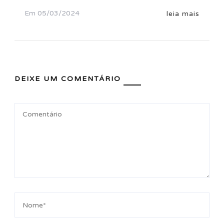
Em
05/03/2024
leia mais
DEIXE UM COMENTÁRIO