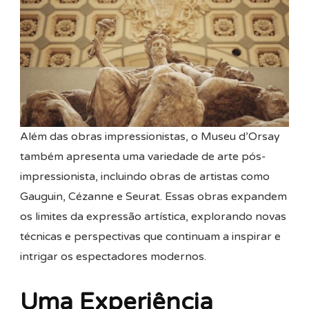
Além das obras impressionistas, o Museu d’Orsay
também apresenta uma variedade de arte pós-
impressionista, incluindo obras de artistas como
Gauguin, Cézanne e Seurat. Essas obras expandem
os limites da expressão artística, explorando novas
técnicas e perspectivas que continuam a inspirar e
intrigar os espectadores modernos.
Uma Experiência