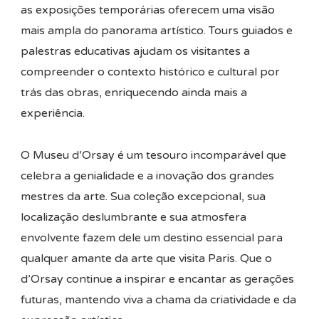
as exposições temporárias oferecem uma visão
mais ampla do panorama artístico. Tours guiados e
palestras educativas ajudam os visitantes a
compreender o contexto histórico e cultural por
trás das obras, enriquecendo ainda mais a
experiência.
O Museu d’Orsay é um tesouro incomparável que
celebra a genialidade e a inovação dos grandes
mestres da arte. Sua coleção excepcional, sua
localização deslumbrante e sua atmosfera
envolvente fazem dele um destino essencial para
qualquer amante da arte que visita Paris. Que o
d’Orsay continue a inspirar e encantar as gerações
futuras, mantendo viva a chama da criatividade e da