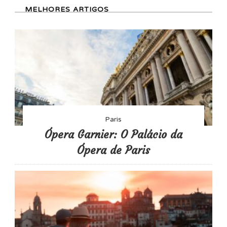
MELHORES ARTIGOS
Paris
Ópera Garnier: O Palácio da
Ópera de Paris