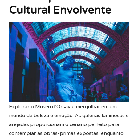
Cultural Envolvente
Explorar o Museu d’Orsay é mergulhar em um
mundo de beleza e emoção. As galerias luminosas e
arejadas proporcionam o cenário perfeito para
contemplar as obras-primas expostas, enquanto