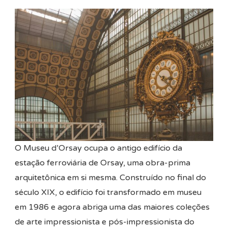
O Museu d’Orsay ocupa o antigo edifício da
estação ferroviária de Orsay, uma obra-prima
arquitetônica em si mesma. Construído no final do
século XIX, o edifício foi transformado em museu
em 1986 e agora abriga uma das maiores coleções
de arte impressionista e pós-impressionista do