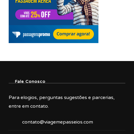
Fale Conosco
Para elogios, perguntas sugestões e parcerias,
entre em contato.
contato@viagemepasseios.com