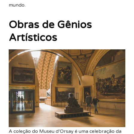
mundo.
Obras de Gênios
Artísticos
A coleção do Museu d’Orsay é uma celebração da