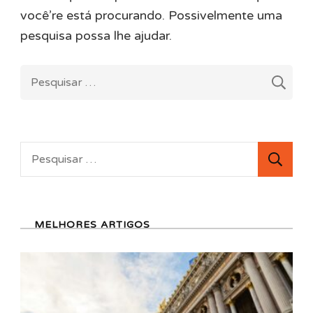
você’re está procurando. Possivelmente uma
pesquisa possa lhe ajudar.
Pesquisar
por:
Pesquisar
por:
MELHORES ARTIGOS