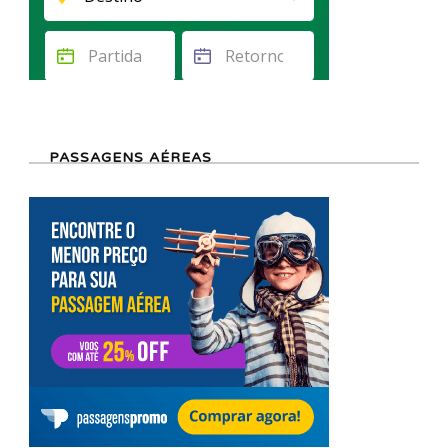
PASSAGENS AÉREAS