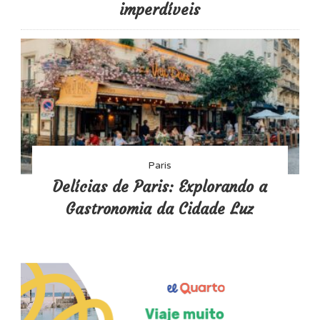
imperdíveis
Paris
Delícias de Paris: Explorando a
Gastronomia da Cidade Luz