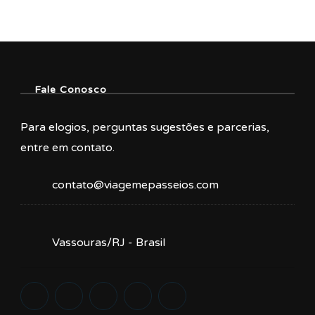
Fale Conosco
Para elogios, perguntas sugestões e parcerias,
entre em contato.
contato@viagemepasseios.com
Vassouras/RJ - Brasil