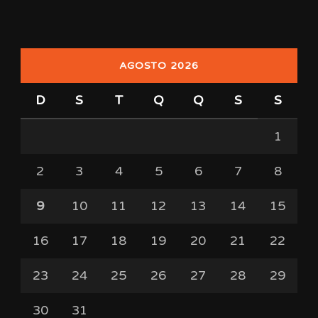
AGOSTO 2026
D
S
T
Q
Q
S
S
1
2
3
4
5
6
7
8
9
10
11
12
13
14
15
16
17
18
19
20
21
22
23
24
25
26
27
28
29
30
31