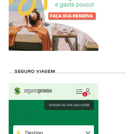
SEGURO VIAGEM