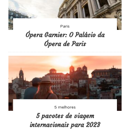
Paris
Ópera Garnier: O Palácio da
Ópera de Paris
5 melhores
5 pacotes de viagem
internacionais para 2023