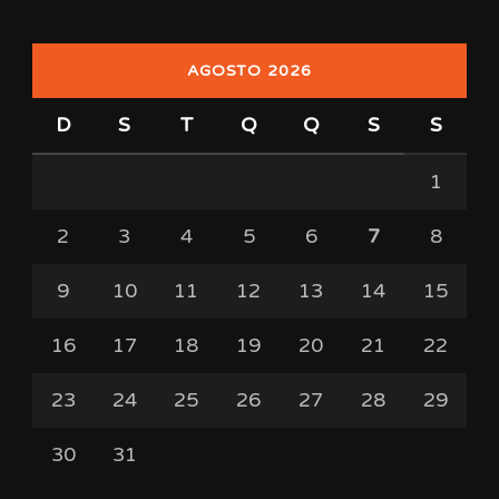
AGOSTO 2026
D
S
T
Q
Q
S
S
1
2
3
4
5
6
7
8
9
10
11
12
13
14
15
16
17
18
19
20
21
22
23
24
25
26
27
28
29
30
31