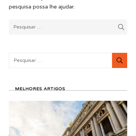
pesquisa possa lhe ajudar.
Pesquisar
por:
Pesquisar
por:
MELHORES ARTIGOS