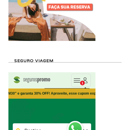
SEGURO VIAGEM