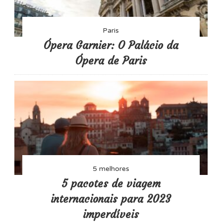
Paris
Ópera Garnier: O Palácio da
Ópera de Paris
5 melhores
5 pacotes de viagem
internacionais para 2023
imperdíveis