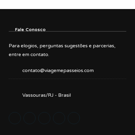
Fale Conosco
Para elogios, perguntas sugestões e parcerias,
entre em contato.
contato@viagemepasseios.com
Vassouras/RJ - Brasil