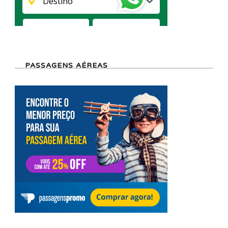
PASSAGENS AÉREAS