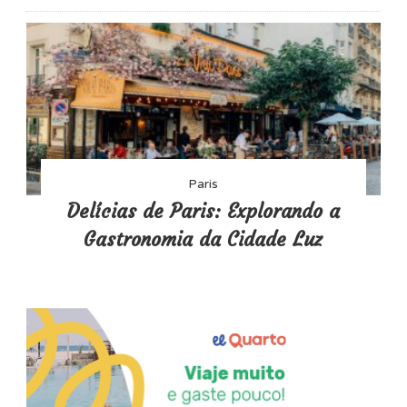
Paris
Delícias de Paris: Explorando a
Gastronomia da Cidade Luz