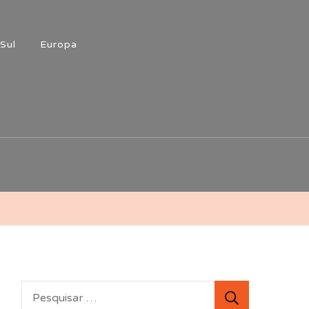
Sul
Europa
Pesquisar