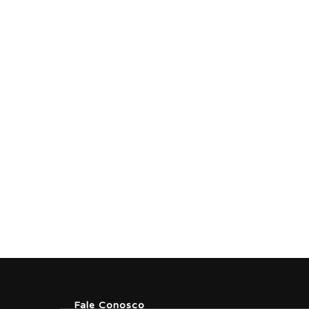
Fale Conosco