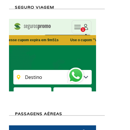
SEGURO VIAGEM
PASSAGENS AÉREAS