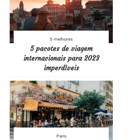
5 melhores
5 pacotes de viagem
internacionais para 2023
imperdíveis
Paris