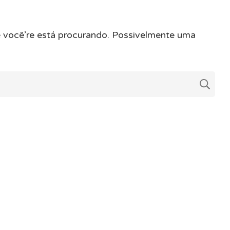
 você’re está procurando. Possivelmente uma