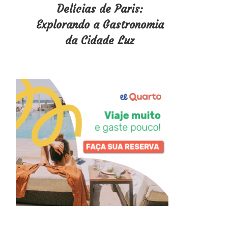
Delícias de Paris:
Explorando a Gastronomia
da Cidade Luz