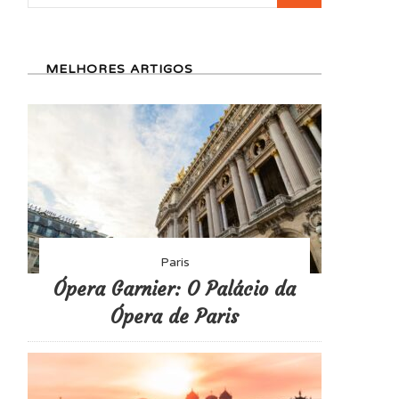
por:
MELHORES ARTIGOS
Paris
Ópera Garnier: O Palácio da
Ópera de Paris