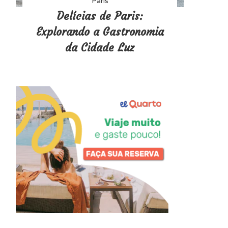
Paris
Delícias de Paris:
Explorando a Gastronomia
da Cidade Luz