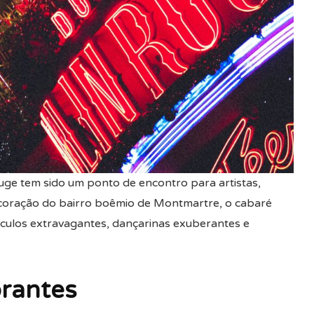
ge tem sido um ponto de encontro para artistas,
 coração do bairro boêmio de Montmartre, o cabaré
culos extravagantes, dançarinas exuberantes e
rantes