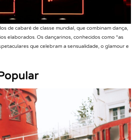
los de cabaré de classe mundial, que combinam dança,
rios elaborados. Os dançarinos, conhecidos como “as
petaculares que celebram a sensualidade, o glamour e
Popular