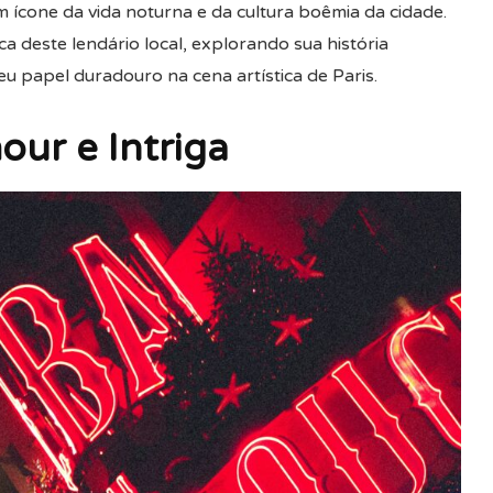
 ícone da vida noturna e da cultura boêmia da cidade.
 deste lendário local, explorando sua história
u papel duradouro na cena artística de Paris.
our e Intriga