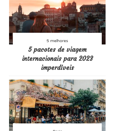
5 melhores
5 pacotes de viagem
internacionais para 2023
imperdíveis