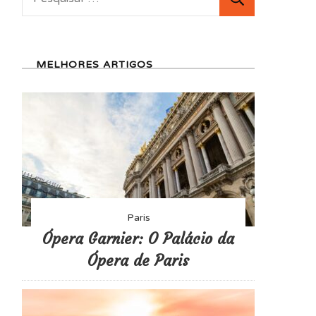
por:
MELHORES ARTIGOS
Paris
Ópera Garnier: O Palácio da
Ópera de Paris