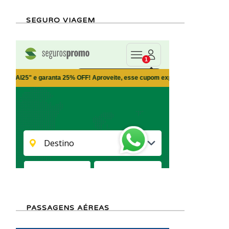
SEGURO VIAGEM
PASSAGENS AÉREAS