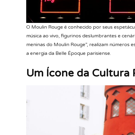
O Moulin Rouge é conhecido por seus espetácu
música ao vivo, figurinos deslumbrantes e cená
meninas do Moulin Rouge”, realizam números es
a energia da Belle Époque parisiense.
Um Ícone da Cultura 