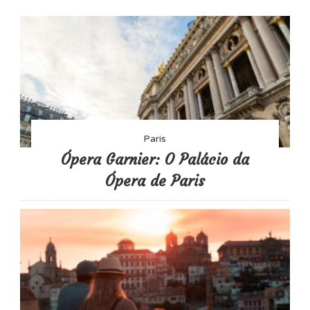
Em
Paris
Paris
Ópera Garnier: O Palácio da
Ópera de Paris