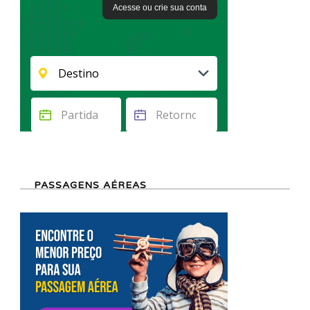
PASSAGENS AÉREAS