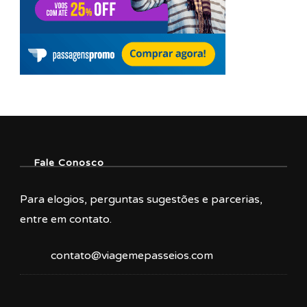
Fale Conosco
Para elogios, perguntas sugestões e parcerias,
entre em contato.
contato@viagemepasseios.com