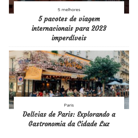
5 melhores
5 pacotes de viagem
internacionais para 2023
imperdíveis
Paris
Delícias de Paris: Explorando a
Gastronomia da Cidade Luz