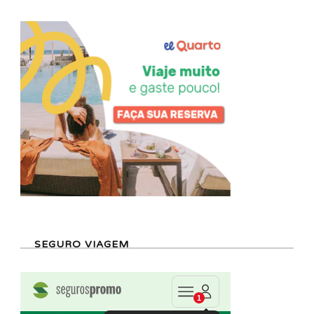
SEGURO VIAGEM