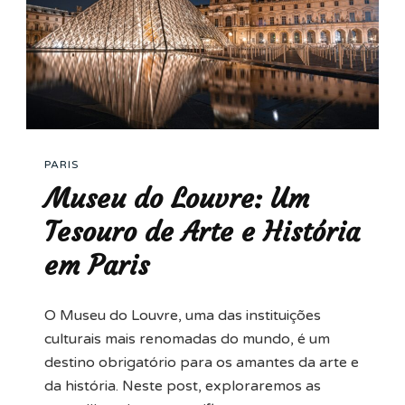
PARIS
Museu do Louvre: Um
Tesouro de Arte e História
em Paris
O Museu do Louvre, uma das instituições
culturais mais renomadas do mundo, é um
destino obrigatório para os amantes da arte e
da história. Neste post, exploraremos as