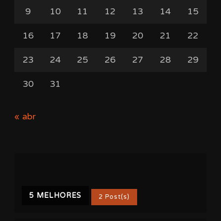
9
10
11
12
13
14
15
16
17
18
19
20
21
22
23
24
25
26
27
28
29
30
31
« abr
5 MELHORES
2 Post(s)