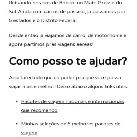
flutuando nos rios de Bonito, no Mato Grosso do
Sul. Ainda com carros de passeio, já passamos por
5 estados e o Distrito Federal.
Desde então já viajamos de carro, de motorhome e
agora partimos pras viagens aéreas!
Como posso te ajudar?
Aqui farei tudo que eu puder pra que você possa
viajar mais e melhor! Deixo abaixo alguns links úteis:
Pacotes de viagem nacionais e internacionais
que recomendo
.
Minhas seleções de 5 melhores pacotes de
viagem
.