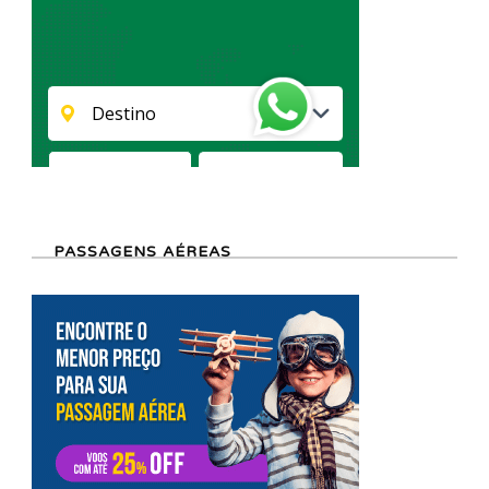
PASSAGENS AÉREAS