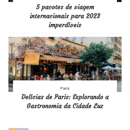
5 pacotes de viagem
internacionais para 2023
imperdíveis
Paris
Delícias de Paris: Explorando a
Gastronomia da Cidade Luz