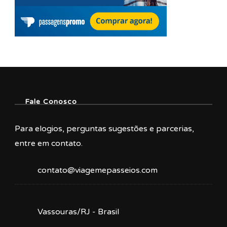
Fale Conosco
Para elogios, perguntas sugestões e parcerias,
entre em contato.
contato@viagemepasseios.com
Vassouras/RJ - Brasil