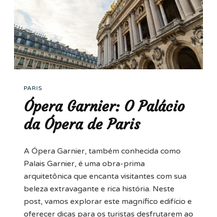
PARIS
Ópera Garnier: O Palácio
da Ópera de Paris
A Ópera Garnier, também conhecida como
Palais Garnier, é uma obra-prima
arquitetônica que encanta visitantes com sua
beleza extravagante e rica história. Neste
post, vamos explorar este magnífico edifício e
oferecer dicas para os turistas desfrutarem ao