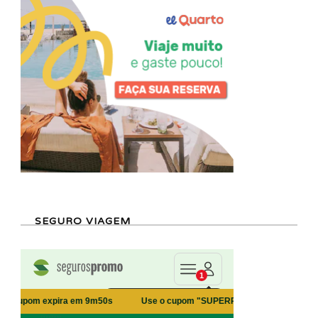
SEGURO VIAGEM