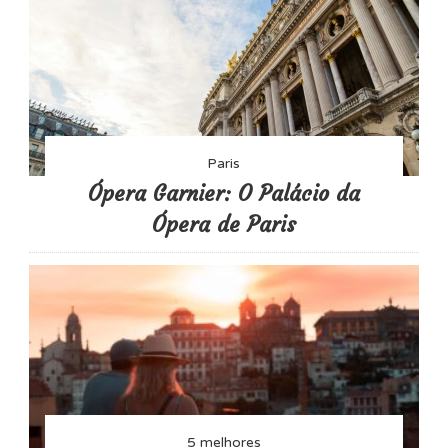
Paris
Ópera Garnier: O Palácio da
Ópera de Paris
5 melhores